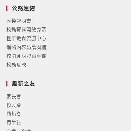
公務連結
內控聲明書
校務資料開放專區
性平教育資源中心
網路內容防護機構
校園食材登錄平臺
校務反映
鳳新之友
家長會
校友會
教師會
員生社