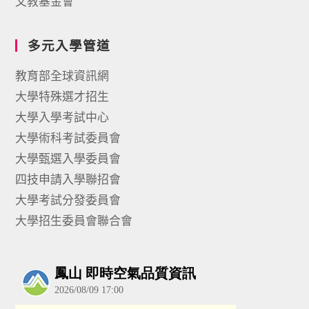
文教基金會
多元入學管道
教育部全球資訊網
大學特殊選才招生
大學入學考試中心
大學術科考試委員會
大學甄選入學委員會
四技申請入學聯招會
大學考試分發委員會
大學招生委員會聯合會