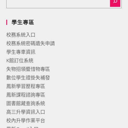
學生專區
校務系統入口
校務系統密碼遺失申請
學生專車資訊
K館訂位系統
失物招領暨惜物專區
數位學生證掛失補發
鳳新學習歷程專區
鳳新課程諮詢專區
圖書館藏查詢系統
高三升學資訊入口
校內升學作業平台