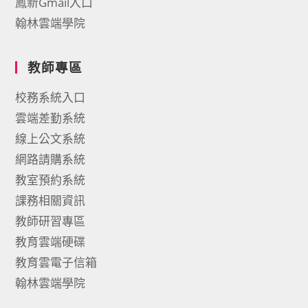
鳳新Gmail入口
翰林雲端學院
教師專區
校務系統入口
雲端差勤系統
線上公文系統
網路請購系統
教室預約系統
課務相關資訊
教師研習專區
教育雲端硬碟
教育雲電子信箱
翰林雲端學院