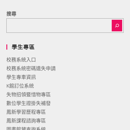
搜尋
學生專區
校務系統入口
校務系統密碼遺失申請
學生專車資訊
K館訂位系統
失物招領暨惜物專區
數位學生證掛失補發
鳳新學習歷程專區
鳳新課程諮詢專區
圖書館藏查詢系統