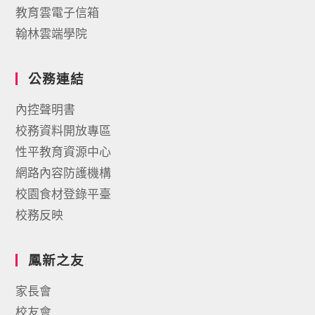
教育雲電子信箱
翰林雲端學院
公務連結
內控聲明書
校務資料開放專區
性平教育資源中心
網路內容防護機構
校園食材登錄平臺
校務反映
鳳新之友
家長會
校友會