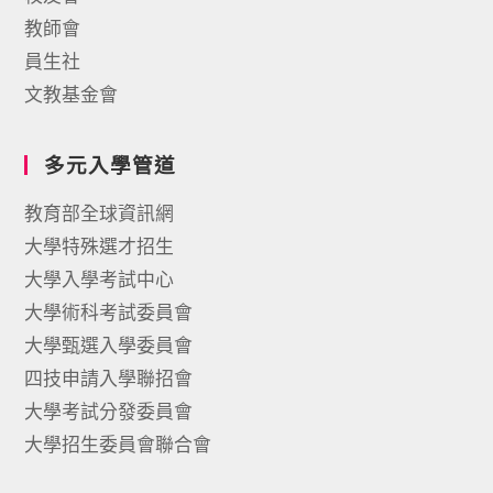
教師會
員生社
文教基金會
多元入學管道
教育部全球資訊網
大學特殊選才招生
大學入學考試中心
大學術科考試委員會
大學甄選入學委員會
四技申請入學聯招會
大學考試分發委員會
大學招生委員會聯合會