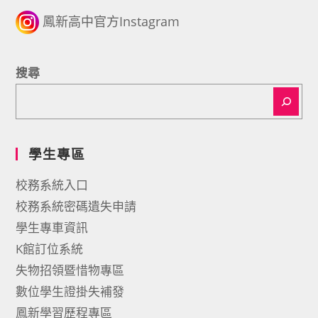
鳳新高中官方Instagram
搜尋
學生專區
校務系統入口
校務系統密碼遺失申請
學生專車資訊
K館訂位系統
失物招領暨惜物專區
數位學生證掛失補發
鳳新學習歷程專區