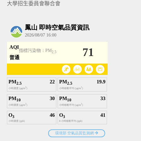
大學招生委員會聯合會