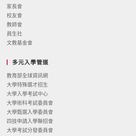
家長會
校友會
教師會
員生社
文教基金會
多元入學管道
教育部全球資訊網
大學特殊選才招生
大學入學考試中心
大學術科考試委員會
大學甄選入學委員會
四技申請入學聯招會
大學考試分發委員會