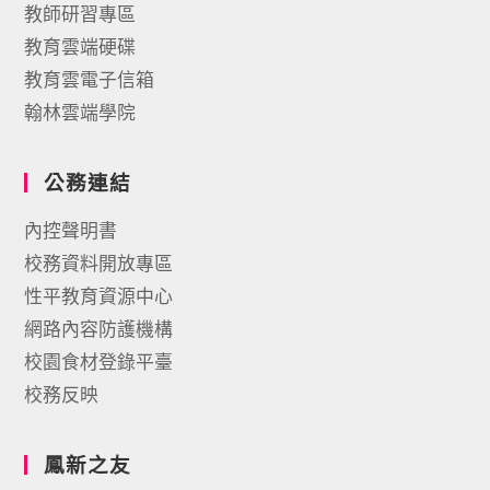
教師研習專區
教育雲端硬碟
教育雲電子信箱
翰林雲端學院
公務連結
內控聲明書
校務資料開放專區
性平教育資源中心
網路內容防護機構
校園食材登錄平臺
校務反映
鳳新之友