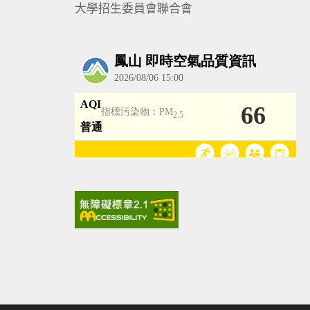
大學招生委員會聯合會