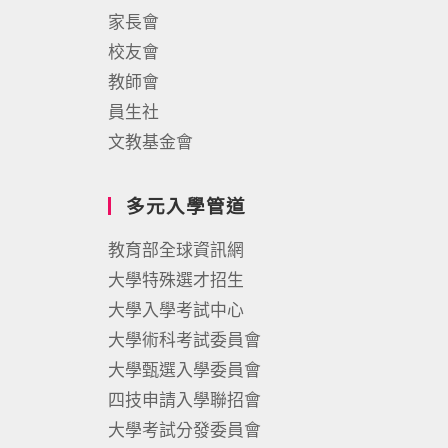
家長會
校友會
教師會
員生社
文教基金會
多元入學管道
教育部全球資訊網
大學特殊選才招生
大學入學考試中心
大學術科考試委員會
大學甄選入學委員會
四技申請入學聯招會
大學考試分發委員會