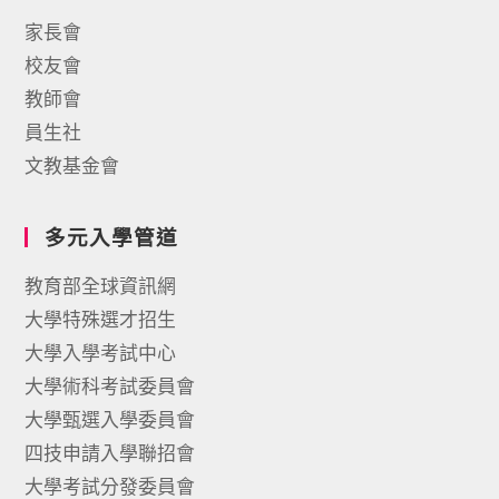
家長會
校友會
教師會
員生社
文教基金會
多元入學管道
教育部全球資訊網
大學特殊選才招生
大學入學考試中心
大學術科考試委員會
大學甄選入學委員會
四技申請入學聯招會
大學考試分發委員會