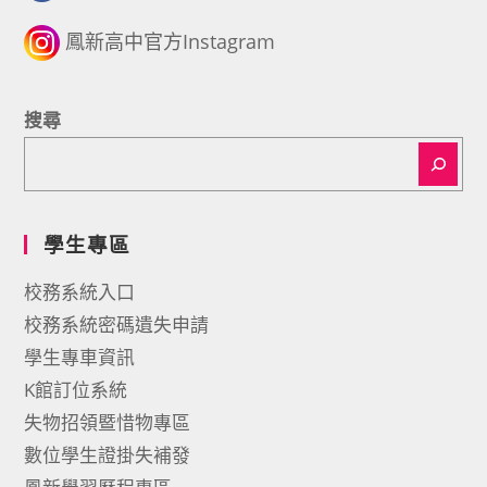
鳳新高中官方Instagram
搜尋
學生專區
校務系統入口
校務系統密碼遺失申請
學生專車資訊
K館訂位系統
失物招領暨惜物專區
數位學生證掛失補發