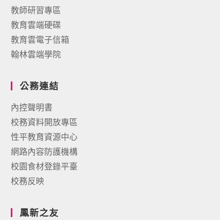
教師研習專區
教育雲端硬碟
教育雲電子信箱
翰林雲端學院
公務連結
內控聲明書
校務資料開放專區
性平教育資源中心
網路內容防護機構
校園食材登錄平臺
校務反映
鳳新之友