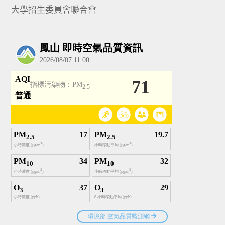
大學招生委員會聯合會