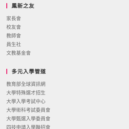
鳳新之友
家長會
校友會
教師會
員生社
文教基金會
多元入學管道
教育部全球資訊網
大學特殊選才招生
大學入學考試中心
大學術科考試委員會
大學甄選入學委員會
四技申請入學聯招會