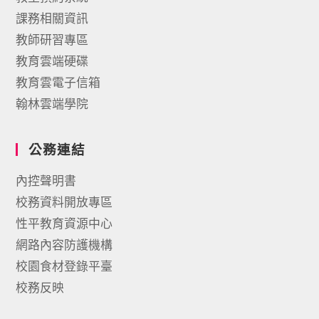
課務相關資訊
教師研習專區
教育雲端硬碟
教育雲電子信箱
翰林雲端學院
公務連結
內控聲明書
校務資料開放專區
性平教育資源中心
網路內容防護機構
校園食材登錄平臺
校務反映