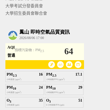
大學考試分發委員會
大學招生委員會聯合會