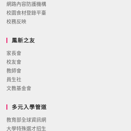
網路內容防護機構
校園食材登錄平臺
校務反映
鳳新之友
家長會
校友會
教師會
員生社
文教基金會
多元入學管道
教育部全球資訊網
大學特殊選才招生