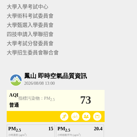
大學入學考試中心
大學術科考試委員會
大學甄選入學委員會
四技申請入學聯招會
大學考試分發委員會
大學招生委員會聯合會