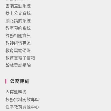
雲端差勤系統
線上公文系統
網路請購系統
教室預約系統
課務相關資訊
教師研習專區
教育雲端硬碟
教育雲電子信箱
翰林雲端學院
公務連結
內控聲明書
校務資料開放專區
性平教育資源中心