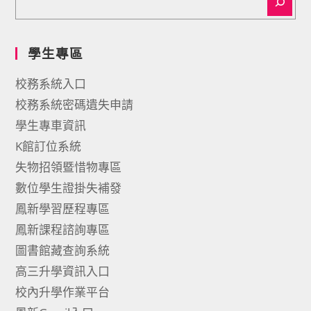
學生專區
校務系統入口
校務系統密碼遺失申請
學生專車資訊
K館訂位系統
失物招領暨惜物專區
數位學生證掛失補發
鳳新學習歷程專區
鳳新課程諮詢專區
圖書館藏查詢系統
高三升學資訊入口
校內升學作業平台