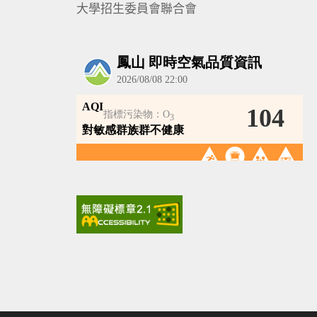
大學招生委員會聯合會