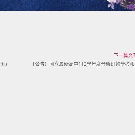
下一篇文
五)
【公告】國立鳳新高中112學年度音樂班轉學考