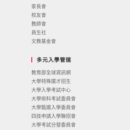
家長會
校友會
教師會
員生社
文教基金會
多元入學管道
教育部全球資訊網
大學特殊選才招生
大學入學考試中心
大學術科考試委員會
大學甄選入學委員會
四技申請入學聯招會
大學考試分發委員會