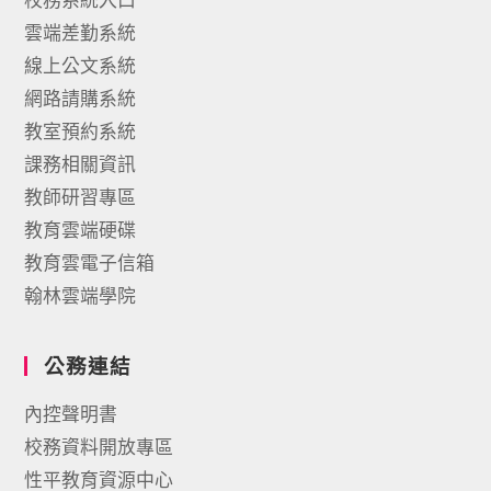
雲端差勤系統
線上公文系統
網路請購系統
教室預約系統
課務相關資訊
教師研習專區
教育雲端硬碟
教育雲電子信箱
翰林雲端學院
公務連結
內控聲明書
校務資料開放專區
性平教育資源中心