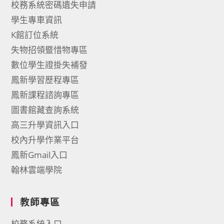
校務系統密碼遺失申請
學生專車資訊
K館訂位系統
失物招領暨惜物專區
數位學生證掛失補發
鳳新學習歷程專區
鳳新課程諮詢專區
圖書館藏查詢系統
高三升學資訊入口
校內升學作業平台
鳳新Gmail入口
翰林雲端學院
教師專區
校務系統入口