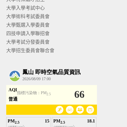
大學入學考試中心
大學術科考試委員會
大學甄選入學委員會
四技申請入學聯招會
大學考試分發委員會
大學招生委員會聯合會