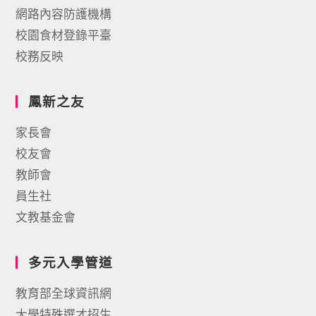
網路內容防護機構
校園食材登錄平臺
校務反映
鳳新之友
家長會
校友會
教師會
員生社
文教基金會
多元入學管道
教育部全球資訊網
大學特殊選才招生