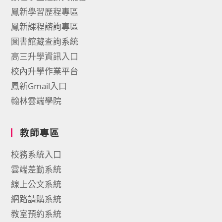
鳳新學習歷程專區
鳳新課程諮詢專區
圖書館藏查詢系統
高三升學資訊入口
校內升學作業平台
鳳新Gmail入口
翰林雲端學院
教師專區
校務系統入口
雲端差勤系統
線上公文系統
網路請購系統
教室預約系統