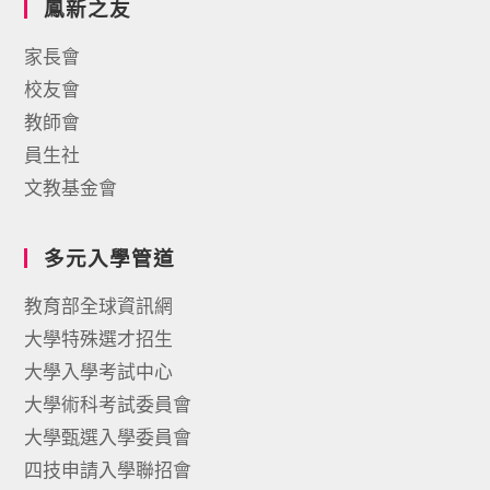
鳳新之友
家長會
校友會
教師會
員生社
文教基金會
多元入學管道
教育部全球資訊網
大學特殊選才招生
大學入學考試中心
大學術科考試委員會
大學甄選入學委員會
四技申請入學聯招會