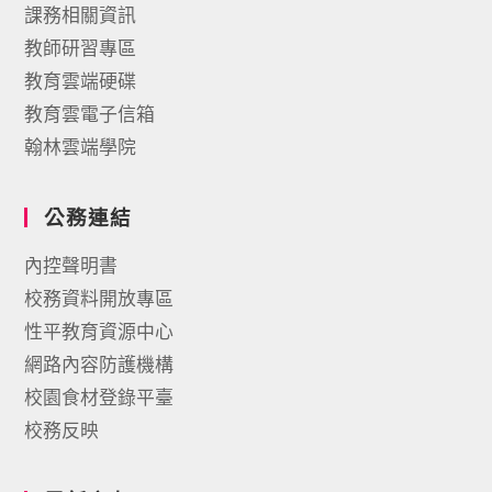
課務相關資訊
教師研習專區
教育雲端硬碟
教育雲電子信箱
翰林雲端學院
公務連結
內控聲明書
校務資料開放專區
性平教育資源中心
網路內容防護機構
校園食材登錄平臺
校務反映