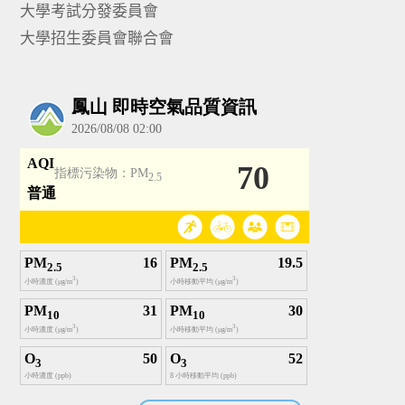
大學考試分發委員會
大學招生委員會聯合會