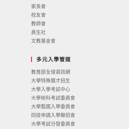
家長會
校友會
教師會
員生社
文教基金會
多元入學管道
教育部全球資訊網
大學特殊選才招生
大學入學考試中心
大學術科考試委員會
大學甄選入學委員會
四技申請入學聯招會
大學考試分發委員會