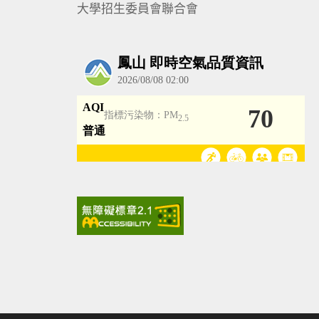
大學招生委員會聯合會