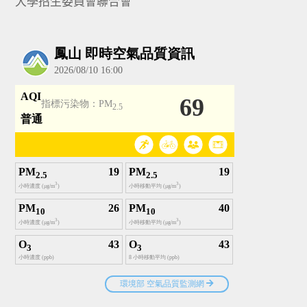
大學招生委員會聯合會