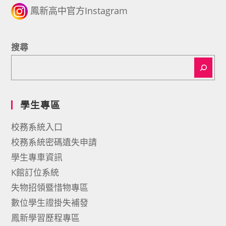
鳳新高中官方Instagram
搜尋
學生專區
校務系統入口
校務系統密碼遺失申請
學生專車資訊
K館訂位系統
失物招領暨惜物專區
數位學生證掛失補發
鳳新學習歷程專區