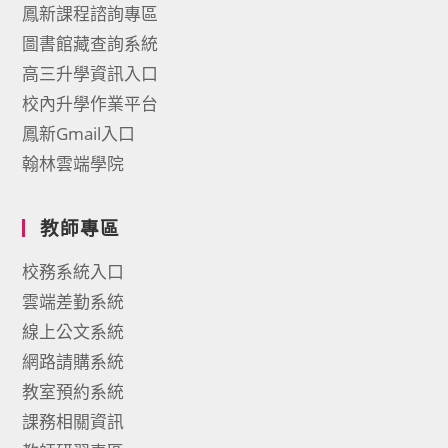
鳳新課程諮詢專區
圖書館藏查詢系統
高三升學資訊入口
校內升學作業平台
鳳新Gmail入口
翰林雲端學院
教師專區
校務系統入口
雲端差勤系統
線上公文系統
網路請購系統
教室預約系統
課務相關資訊