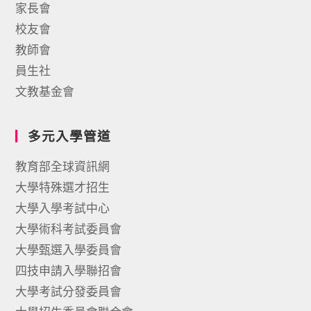
家長會
校友會
教師會
員生社
文教基金會
多元入學管道
教育部全球資訊網
大學特殊選才招生
大學入學考試中心
大學術科考試委員會
大學甄選入學委員會
四技申請入學聯招會
大學考試分發委員會