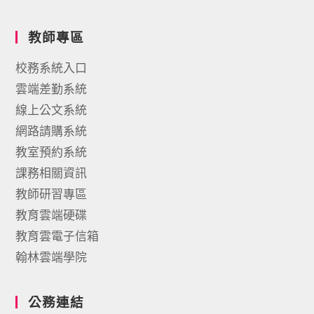
教師專區
校務系統入口
雲端差勤系統
線上公文系統
網路請購系統
教室預約系統
課務相關資訊
教師研習專區
教育雲端硬碟
教育雲電子信箱
翰林雲端學院
公務連結