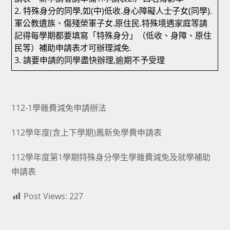
2. 特殊身分的同學,如(中)低收.身心障礙人士子女(同學).
軍公教遺族、傷殘榮軍子女.原住民.特殊境遇家庭等請
記得每學期都要填寫「特殊身分」（低收、身障、原住
民等）補助申請表才可辦理減免.
3. 請要申請的同學盡快辦理,逾期不予受理
112-1學雜費減免申請辦法
112學年度(含上下學期)鳳新免學費申請表
112學年度第1學期特殊身分學生學雜費減免及就學補助
申請表
Post Views:
227