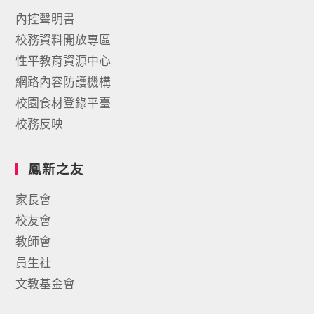
內控聲明書
校務資料開放專區
性平教育資源中心
網路內容防護機構
校園食材登錄平臺
校務反映
鳳新之友
家長會
校友會
教師會
員生社
文教基金會