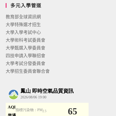
多元入學管道
教育部全球資訊網
大學特殊選才招生
大學入學考試中心
大學術科考試委員會
大學甄選入學委員會
四技申請入學聯招會
大學考試分發委員會
大學招生委員會聯合會