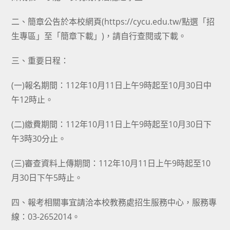
二、簡章公告於本校網頁(https://cycu.edu.tw/點選「招
生專區」至「簡章下載」)，請自行查閱或下載。
三、重要日程：
(一)報名期間：112年10月11日上午9時起至10月30日中
午12時止。
(二)繳費期間：112年10月11日上午9時起至10月30日下
午3時30分止。
(三)審查資料上傳期間：112年10月11日上午9時起至10
月30日下午5時止。
四、報考相關事宜請洽本校教務處招生服務中心，服務專
線：03-2652014。