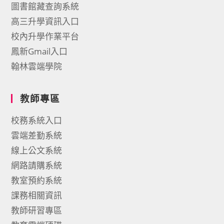
圖書館藏查詢系統
高三升學資訊入口
校內升學作業平台
鳳新Gmail入口
翰林雲端學院
教師專區
校務系統入口
雲端差勤系統
線上公文系統
網路請購系統
教室預約系統
課務相關資訊
教師研習專區