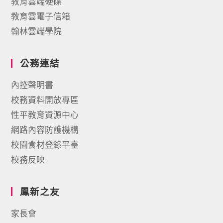
教育雲端硬碟
教育雲電子信箱
翰林雲端學院
公務連結
內控聲明書
校務資料開放專區
性平教育資源中心
網路內容防護機構
校園食材登錄平臺
校務反映
鳳新之友
家長會