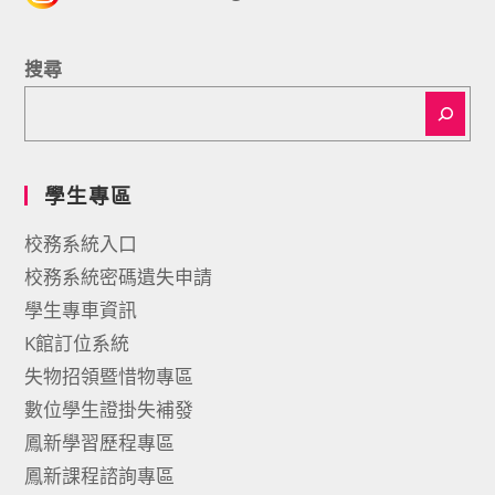
搜尋
學生專區
校務系統入口
校務系統密碼遺失申請
學生專車資訊
K館訂位系統
失物招領暨惜物專區
數位學生證掛失補發
鳳新學習歷程專區
鳳新課程諮詢專區