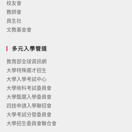
校友會
教師會
員生社
文教基金會
多元入學管道
教育部全球資訊網
大學特殊選才招生
大學入學考試中心
大學術科考試委員會
大學甄選入學委員會
四技申請入學聯招會
大學考試分發委員會
大學招生委員會聯合會