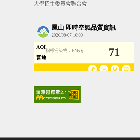
大學招生委員會聯合會