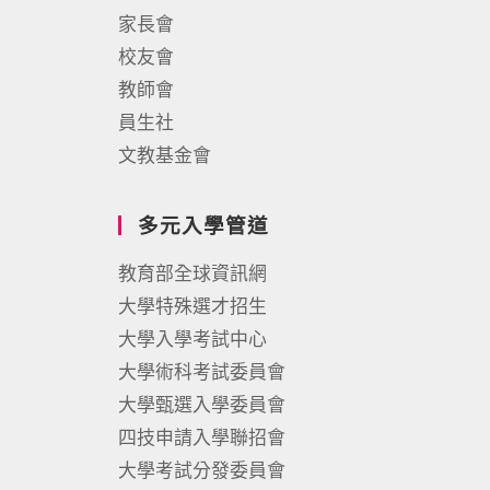
家長會
校友會
教師會
員生社
文教基金會
多元入學管道
教育部全球資訊網
大學特殊選才招生
大學入學考試中心
大學術科考試委員會
大學甄選入學委員會
四技申請入學聯招會
大學考試分發委員會