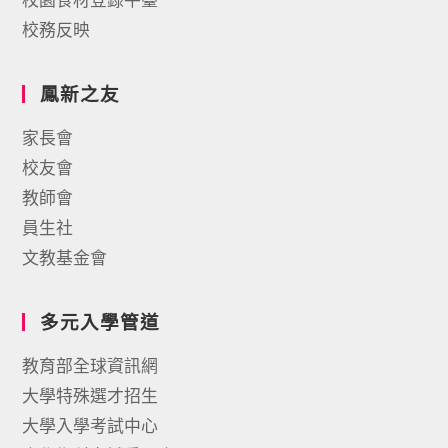
校務反映
鳳新之友
家長會
校友會
教師會
員生社
文教基金會
多元入學管道
教育部全球資訊網
大學特殊選才招生
大學入學考試中心