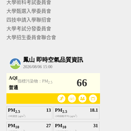
大學術科考試委員會
大學甄選入學委員會
四技申請入學聯招會
大學考試分發委員會
大學招生委員會聯合會