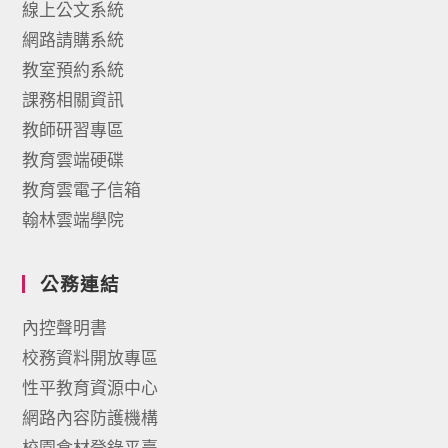
線上公文系統
網路請購系統
教室預約系統
課務相關資訊
教師研習專區
教育雲端硬碟
教育雲電子信箱
翰林雲端學院
公務連結
內控聲明書
校務資料開放專區
性平教育資源中心
網路內容防護機構
校園食材登錄平臺