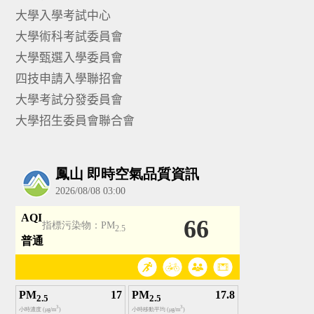
大學入學考試中心
大學術科考試委員會
大學甄選入學委員會
四技申請入學聯招會
大學考試分發委員會
大學招生委員會聯合會