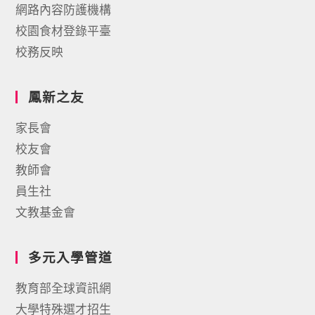
網路內容防護機構
校園食材登錄平臺
校務反映
鳳新之友
家長會
校友會
教師會
員生社
文教基金會
多元入學管道
教育部全球資訊網
大學特殊選才招生