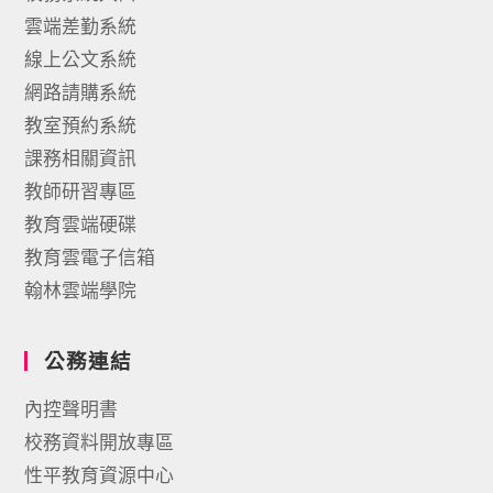
雲端差勤系統
線上公文系統
網路請購系統
教室預約系統
課務相關資訊
教師研習專區
教育雲端硬碟
教育雲電子信箱
翰林雲端學院
公務連結
內控聲明書
校務資料開放專區
性平教育資源中心