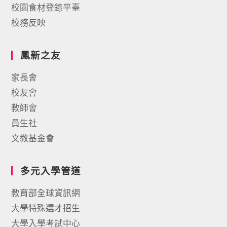
校園食材登錄平臺
校務反映
鳳新之友
家長會
校友會
教師會
員生社
文教基金會
多元入學管道
教育部全球資訊網
大學特殊選才招生
大學入學考試中心