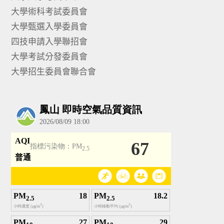
大學術科考試委員會
大學甄選入學委員會
四技申請入學聯招會
大學考試分發委員會
大學招生委員會聯合會