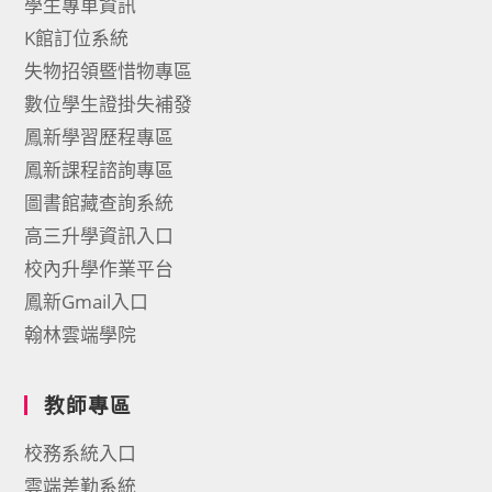
學生專車資訊
K館訂位系統
失物招領暨惜物專區
數位學生證掛失補發
鳳新學習歷程專區
鳳新課程諮詢專區
圖書館藏查詢系統
高三升學資訊入口
校內升學作業平台
鳳新Gmail入口
翰林雲端學院
教師專區
校務系統入口
雲端差勤系統