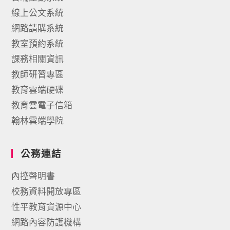
線上公文系統
網路請購系統
教室預約系統
課務相關資訊
教師研習專區
教育雲端硬碟
教育雲電子信箱
翰林雲端學院
公務連結
內控聲明書
校務資料開放專區
性平教育資源中心
網路內容防護機構