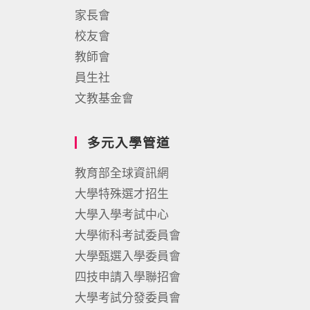
家長會
校友會
教師會
員生社
文教基金會
多元入學管道
教育部全球資訊網
大學特殊選才招生
大學入學考試中心
大學術科考試委員會
大學甄選入學委員會
四技申請入學聯招會
大學考試分發委員會