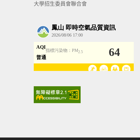
大學招生委員會聯合會