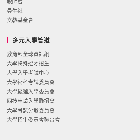
教師會
員生社
文教基金會
多元入學管道
教育部全球資訊網
大學特殊選才招生
大學入學考試中心
大學術科考試委員會
大學甄選入學委員會
四技申請入學聯招會
大學考試分發委員會
大學招生委員會聯合會