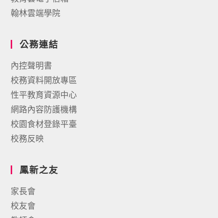
翰林雲端學院
公務連結
內控聲明書
校務資料開放專區
性平教育資源中心
網路內容防護機構
校園食材登錄平臺
校務反映
鳳新之友
家長會
校友會