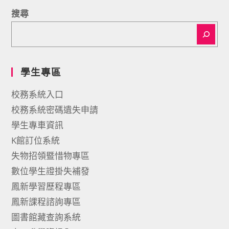
搜尋
學生專區
校務系統入口
校務系統密碼遺失申請
學生專車資訊
K館訂位系統
失物招領暨惜物專區
數位學生證掛失補發
鳳新學習歷程專區
鳳新課程諮詢專區
圖書館藏查詢系統