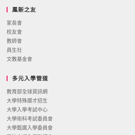
鳳新之友
家長會
校友會
教師會
員生社
文教基金會
多元入學管道
教育部全球資訊網
大學特殊選才招生
大學入學考試中心
大學術科考試委員會
大學甄選入學委員會