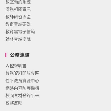
教室預約系統
課務相關資訊
教師研習專區
教育雲端硬碟
教育雲電子信箱
翰林雲端學院
公務連結
內控聲明書
校務資料開放專區
性平教育資源中心
網路內容防護機構
校園食材登錄平臺
校務反映