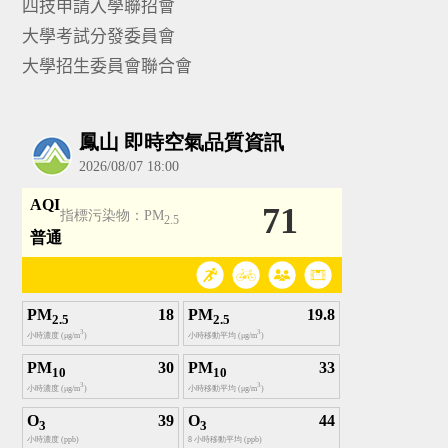
四技申請入學聯招會
大學考試分發委員會
大學招生委員會聯合會