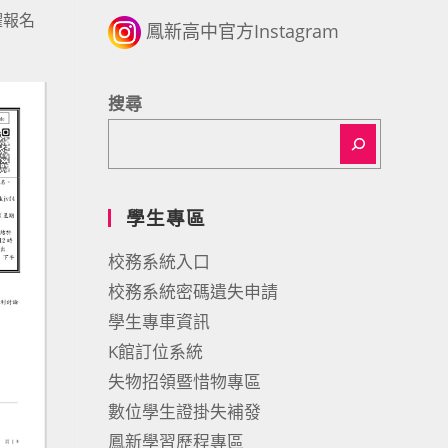
躍報名
鳳新高中官方Instagram
搜尋
學生專區
校務系統入口
校務系統密碼遺失申請
學生專車資訊
K館訂位系統
失物招領暨惜物專區
數位學生證掛失補發
鳳新學習歷程專區