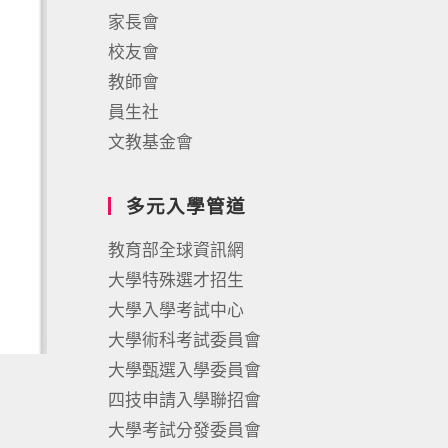
家長會
校友會
教師會
員生社
文教基金會
多元入學管道
教育部全球資訊網
大學特殊選才招生
大學入學考試中心
大學術科考試委員會
大學甄選入學委員會
四技申請入學聯招會
大學考試分發委員會