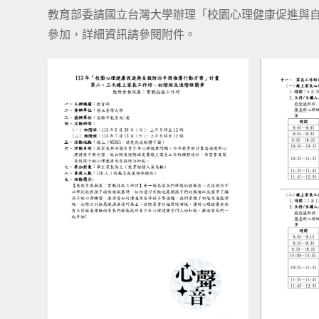
教育部委請國立台灣大學辦理「校園心理健康促進與
參加，詳細資訊請參閱附件。