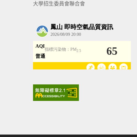
大學招生委員會聯合會