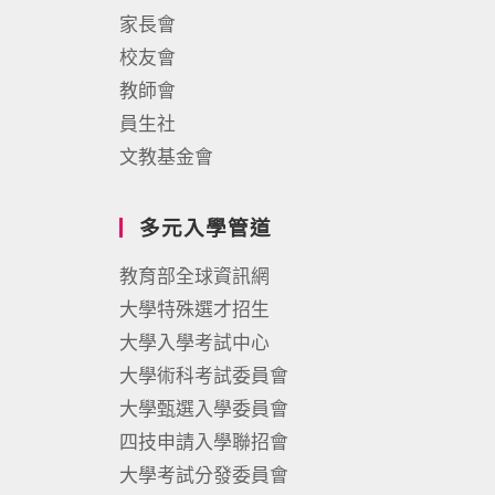
家長會
校友會
教師會
員生社
文教基金會
多元入學管道
教育部全球資訊網
大學特殊選才招生
大學入學考試中心
大學術科考試委員會
大學甄選入學委員會
四技申請入學聯招會
大學考試分發委員會