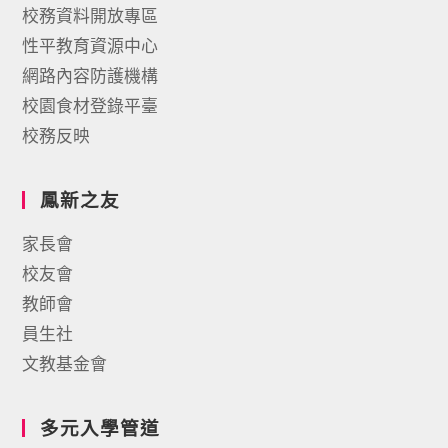
校務資料開放專區
性平教育資源中心
網路內容防護機構
校園食材登錄平臺
校務反映
鳳新之友
家長會
校友會
教師會
員生社
文教基金會
多元入學管道