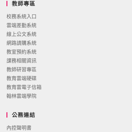
教師專區
校務系統入口
雲端差勤系統
線上公文系統
網路請購系統
教室預約系統
課務相關資訊
教師研習專區
教育雲端硬碟
教育雲電子信箱
翰林雲端學院
公務連結
內控聲明書