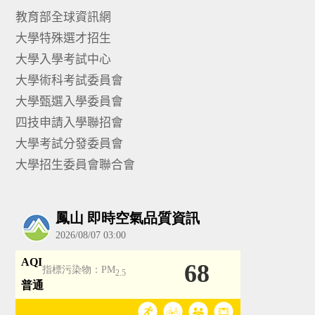
教育部全球資訊網
大學特殊選才招生
大學入學考試中心
大學術科考試委員會
大學甄選入學委員會
四技申請入學聯招會
大學考試分發委員會
大學招生委員會聯合會