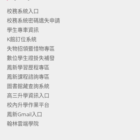
校務系統入口
校務系統密碼遺失申請
學生專車資訊
K館訂位系統
失物招領暨惜物專區
數位學生證掛失補發
鳳新學習歷程專區
鳳新課程諮詢專區
圖書館藏查詢系統
高三升學資訊入口
校內升學作業平台
鳳新Gmail入口
翰林雲端學院