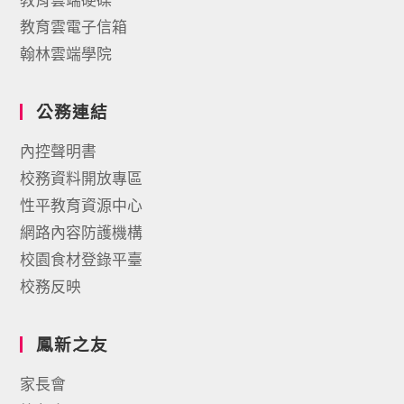
教育雲電子信箱
翰林雲端學院
公務連結
內控聲明書
校務資料開放專區
性平教育資源中心
網路內容防護機構
校園食材登錄平臺
校務反映
鳳新之友
家長會