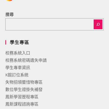
搜尋
學生專區
校務系統入口
校務系統密碼遺失申請
學生專車資訊
K館訂位系統
失物招領暨惜物專區
數位學生證掛失補發
鳳新學習歷程專區
鳳新課程諮詢專區