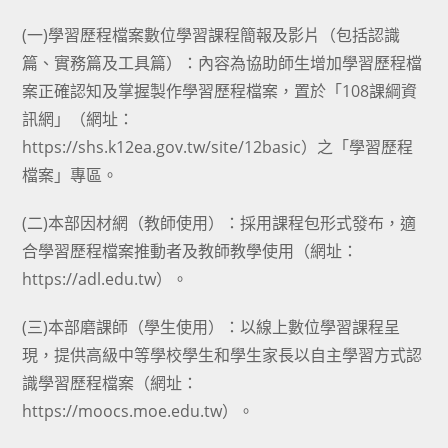
(一)學習歷程檔案數位學習課程簡報及影片（包括認識
篇、實務篇及工具篇）：內容為協助師生增加學習歷程檔
案正確認知及掌握製作學習歷程檔案，置於「108課綱資
訊網」（網址：
https://shs.k12ea.gov.tw/site/12basic）之「學習歷程
檔案」專區。
(二)本部因材網（教師使用）：採用課程包形式發布，適
合學習歷程檔案推動者及教師教學使用（網址：
https://adl.edu.tw）。
(三)本部磨課師（學生使用）：以線上數位學習課程呈
現，提供高級中等學校學生和學生家長以自主學習方式認
識學習歷程檔案（網址：
https://moocs.moe.edu.tw）。