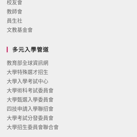
校友會
教師會
員生社
文教基金會
多元入學管道
教育部全球資訊網
大學特殊選才招生
大學入學考試中心
大學術科考試委員會
大學甄選入學委員會
四技申請入學聯招會
大學考試分發委員會
大學招生委員會聯合會