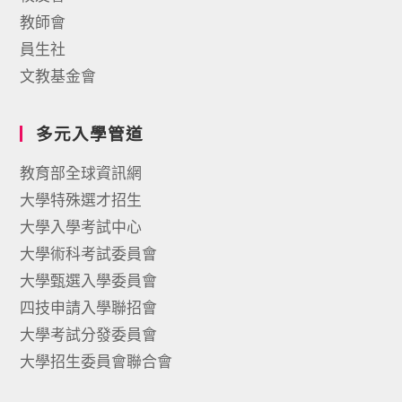
教師會
員生社
文教基金會
多元入學管道
教育部全球資訊網
大學特殊選才招生
大學入學考試中心
大學術科考試委員會
大學甄選入學委員會
四技申請入學聯招會
大學考試分發委員會
大學招生委員會聯合會