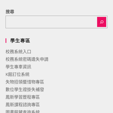
搜尋
學生專區
校務系統入口
校務系統密碼遺失申請
學生專車資訊
K館訂位系統
失物招領暨惜物專區
數位學生證掛失補發
鳳新學習歷程專區
鳳新課程諮詢專區
圖書館藏查詢系統