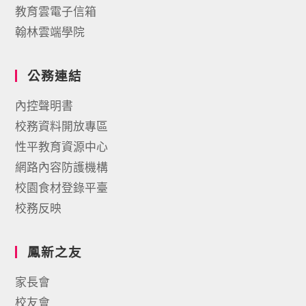
教育雲電子信箱
翰林雲端學院
公務連結
內控聲明書
校務資料開放專區
性平教育資源中心
網路內容防護機構
校園食材登錄平臺
校務反映
鳳新之友
家長會
校友會