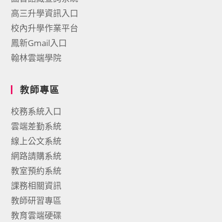
高三升學資訊入口
校內升學作業平台
鳳新Gmail入口
翰林雲端學院
教師專區
校務系統入口
雲端差勤系統
線上公文系統
網路請購系統
教室預約系統
課務相關資訊
教師研習專區
教育雲端硬碟