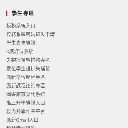
學生專區
校務系統入口
校務系統密碼遺失申請
學生專車資訊
K館訂位系統
失物招領暨惜物專區
數位學生證掛失補發
鳳新學習歷程專區
鳳新課程諮詢專區
圖書館藏查詢系統
高三升學資訊入口
校內升學作業平台
鳳新Gmail入口