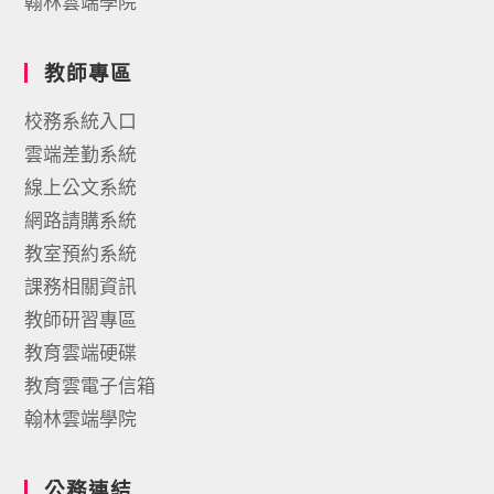
翰林雲端學院
教師專區
校務系統入口
雲端差勤系統
線上公文系統
網路請購系統
教室預約系統
課務相關資訊
教師研習專區
教育雲端硬碟
教育雲電子信箱
翰林雲端學院
公務連結