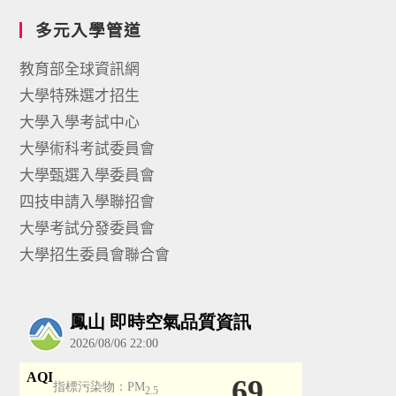
多元入學管道
教育部全球資訊網
大學特殊選才招生
大學入學考試中心
大學術科考試委員會
大學甄選入學委員會
四技申請入學聯招會
大學考試分發委員會
大學招生委員會聯合會