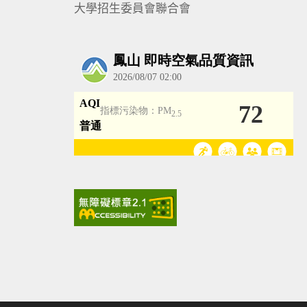
大學招生委員會聯合會