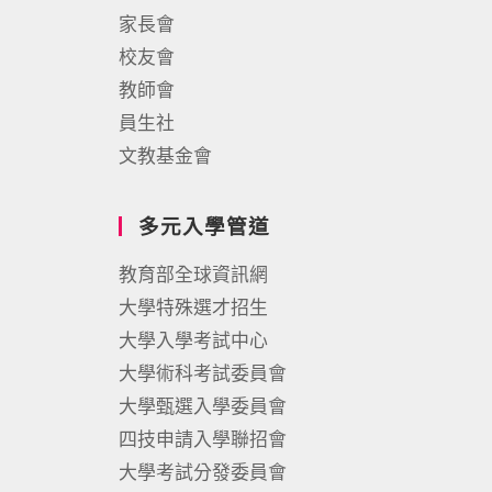
家長會
校友會
教師會
員生社
文教基金會
多元入學管道
教育部全球資訊網
大學特殊選才招生
大學入學考試中心
大學術科考試委員會
大學甄選入學委員會
四技申請入學聯招會
大學考試分發委員會