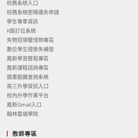
校務系統入口
校務系統密碼遺失申請
學生專車資訊
K館訂位系統
失物招領暨惜物專區
數位學生證掛失補發
鳳新學習歷程專區
鳳新課程諮詢專區
圖書館藏查詢系統
高三升學資訊入口
校內升學作業平台
鳳新Gmail入口
翰林雲端學院
教師專區