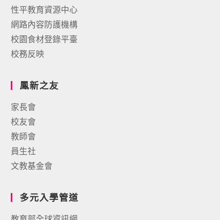
性平教育資源中心
網路內容防護機構
校園食材登錄平臺
校務反映
鳳新之友
家長會
校友會
教師會
員生社
文教基金會
多元入學管道
教育部全球資訊網