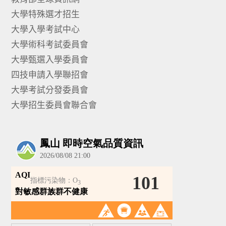
大學特殊選才招生
大學入學考試中心
大學術科考試委員會
大學甄選入學委員會
四技申請入學聯招會
大學考試分發委員會
大學招生委員會聯合會