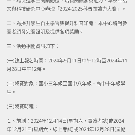
一、為促進學生閱讀動機，培養閱讀素養能力，本校華語
文與科技研究中心辦理「2024-2025科普閱讀力大賽」。
二、為提升學生自主學習與提升科普知識，本中心將對參
賽者頒發完賽證明及提供各項獎勵。
三、活動相關資訊如下：
(一)線上報名時間：2024年9月11日中午12時至2024年11
月28日中午12時。
(二)競賽對象：國小三年級至國中八年級、高中十年級學
生。
(三)競賽時程：
１、前測：2024年12月14日(星期六，實體考試)或2024
年12月21日(星期六，線上考試)或2024年12月28日(星期