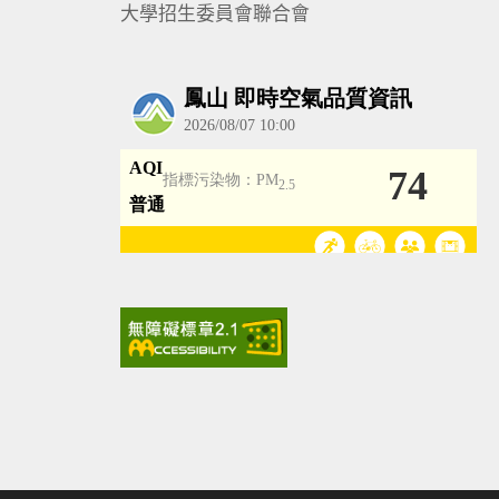
大學招生委員會聯合會