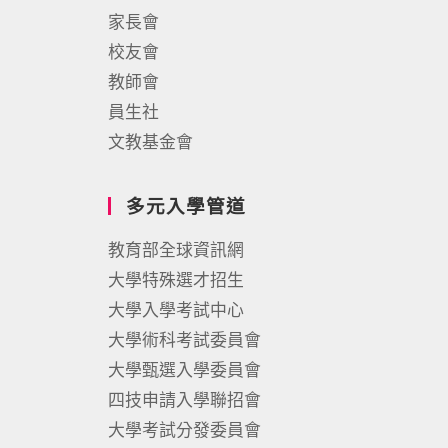
家長會
校友會
教師會
員生社
文教基金會
多元入學管道
教育部全球資訊網
大學特殊選才招生
大學入學考試中心
大學術科考試委員會
大學甄選入學委員會
四技申請入學聯招會
大學考試分發委員會