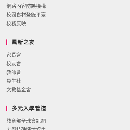
網路內容防護機構
校園食材登錄平臺
校務反映
鳳新之友
家長會
校友會
教師會
員生社
文教基金會
多元入學管道
教育部全球資訊網
大學特殊選才招生