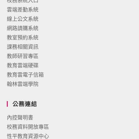
校務系統入口
雲端差勤系統
線上公文系統
網路請購系統
教室預約系統
課務相關資訊
教師研習專區
教育雲端硬碟
教育雲電子信箱
翰林雲端學院
公務連結
內控聲明書
校務資料開放專區
性平教育資源中心