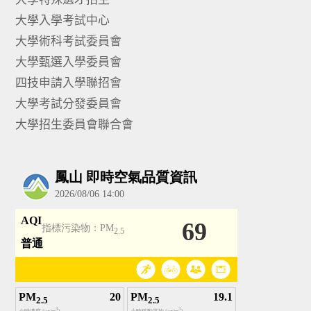
大學入學考試中心
大學術科考試委員會
大學甄選入學委員會
四技申請入學聯招會
大學考試分發委員會
大學招生委員會聯合會