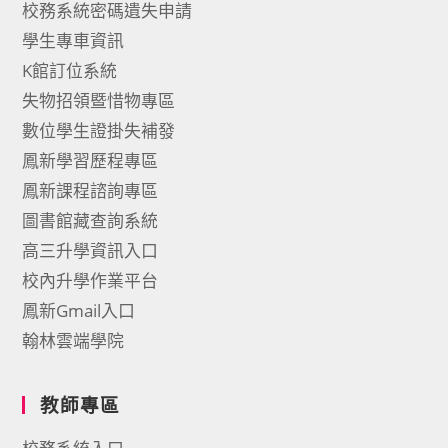
校務系統密碼遺失申請
學生專車資訊
K館訂位系統
失物招領暨惜物專區
數位學生證掛失補發
鳳新學習歷程專區
鳳新課程諮詢專區
圖書館藏查詢系統
高三升學資訊入口
校內升學作業平台
鳳新Gmail入口
翰林雲端學院
教師專區