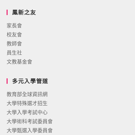
鳳新之友
家長會
校友會
教師會
員生社
文教基金會
多元入學管道
教育部全球資訊網
大學特殊選才招生
大學入學考試中心
大學術科考試委員會
大學甄選入學委員會