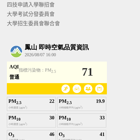
四技申請入學聯招會
大學考試分發委員會
大學招生委員會聯合會