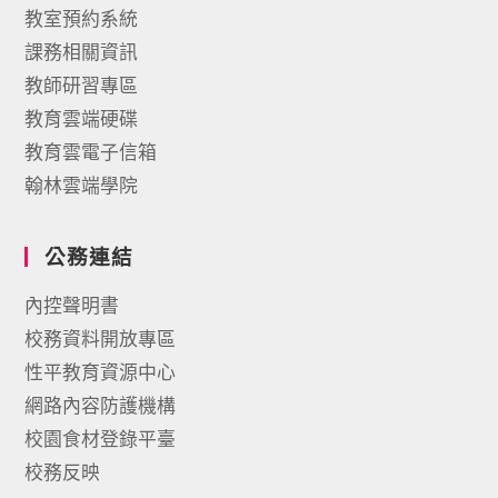
教室預約系統
課務相關資訊
教師研習專區
教育雲端硬碟
教育雲電子信箱
翰林雲端學院
公務連結
內控聲明書
校務資料開放專區
性平教育資源中心
網路內容防護機構
校園食材登錄平臺
校務反映