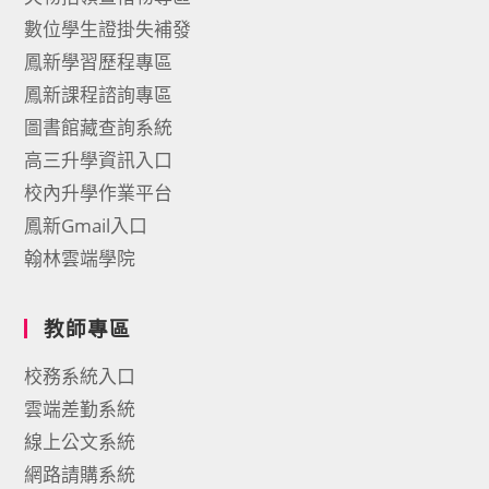
數位學生證掛失補發
鳳新學習歷程專區
鳳新課程諮詢專區
圖書館藏查詢系統
高三升學資訊入口
校內升學作業平台
鳳新Gmail入口
翰林雲端學院
教師專區
校務系統入口
雲端差勤系統
線上公文系統
網路請購系統