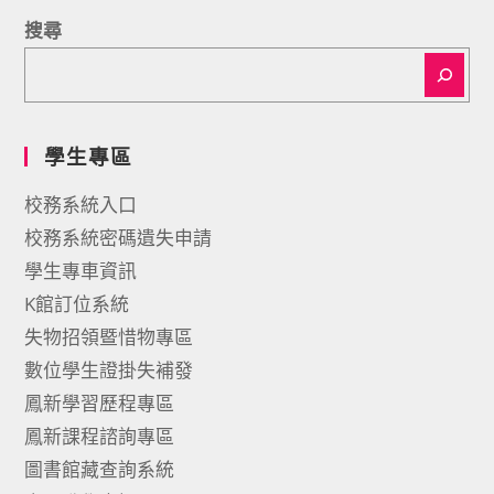
搜尋
學生專區
校務系統入口
校務系統密碼遺失申請
學生專車資訊
K館訂位系統
失物招領暨惜物專區
數位學生證掛失補發
鳳新學習歷程專區
鳳新課程諮詢專區
圖書館藏查詢系統