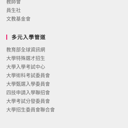
教師會
員生社
文教基金會
多元入學管道
教育部全球資訊網
大學特殊選才招生
大學入學考試中心
大學術科考試委員會
大學甄選入學委員會
四技申請入學聯招會
大學考試分發委員會
大學招生委員會聯合會