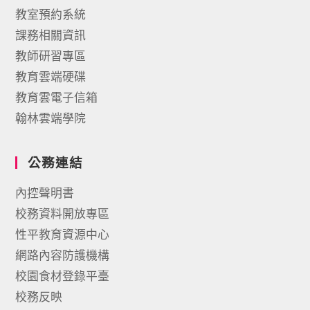
教室預約系統
課務相關資訊
教師研習專區
教育雲端硬碟
教育雲電子信箱
翰林雲端學院
公務連結
內控聲明書
校務資料開放專區
性平教育資源中心
網路內容防護機構
校園食材登錄平臺
校務反映