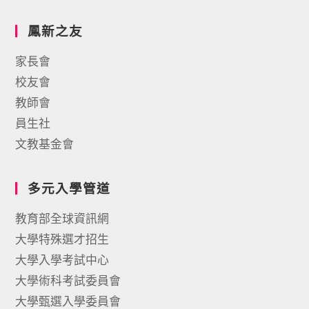
鳳新之友
家長會
校友會
教師會
員生社
文教基金會
多元入學管道
教育部全球資訊網
大學特殊選才招生
大學入學考試中心
大學術科考試委員會
大學甄選入學委員會