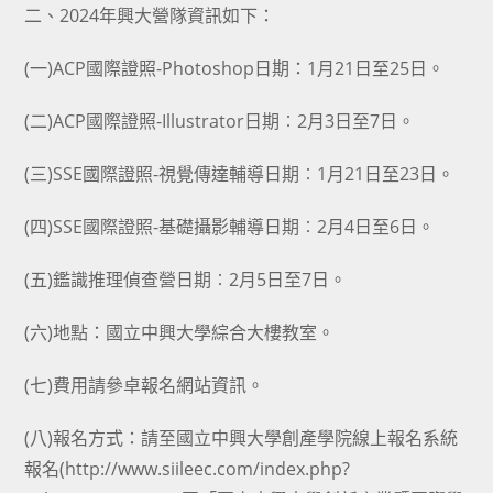
二、2024年興大營隊資訊如下：
(一)ACP國際證照-Photoshop日期：1月21日至25日。
(二)ACP國際證照-Illustrator日期︰2月3日至7日。
(三)SSE國際證照-視覺傳達輔導日期︰1月21日至23日。
(四)SSE國際證照-基礎攝影輔導日期︰2月4日至6日。
(五)鑑識推理偵查營日期︰2月5日至7日。
(六)地點：國立中興大學綜合大樓教室。
(七)費用請參卓報名網站資訊。
(八)報名方式：請至國立中興大學創產學院線上報名系統
報名(http://www.siileec.com/index.php?