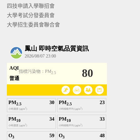
四技申請入學聯招會
大學考試分發委員會
大學招生委員會聯合會