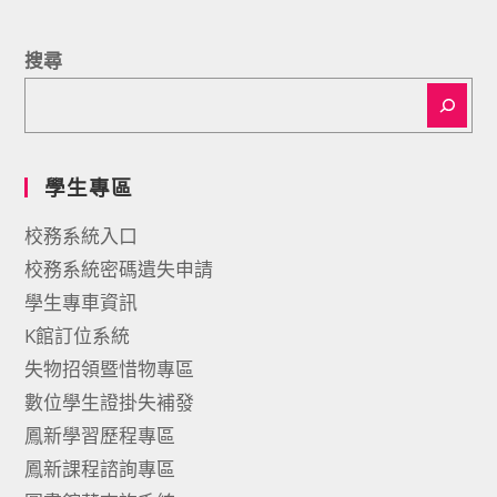
搜尋
學生專區
校務系統入口
校務系統密碼遺失申請
學生專車資訊
K館訂位系統
失物招領暨惜物專區
數位學生證掛失補發
鳳新學習歷程專區
鳳新課程諮詢專區