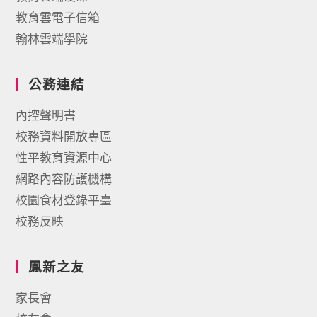
教育雲電子信箱
翰林雲端學院
公務連結
內控聲明書
校務資料開放專區
性平教育資源中心
網路內容防護機構
校園食材登錄平臺
校務反映
鳳新之友
家長會