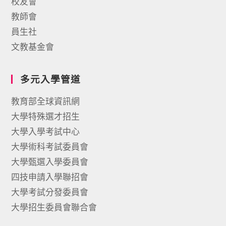
校友會
教師會
員生社
文教基金會
多元入學管道
教育部全球資訊網
大學特殊選才招生
大學入學考試中心
大學術科考試委員會
大學甄選入學委員會
四技申請入學聯招會
大學考試分發委員會
大學招生委員會聯合會