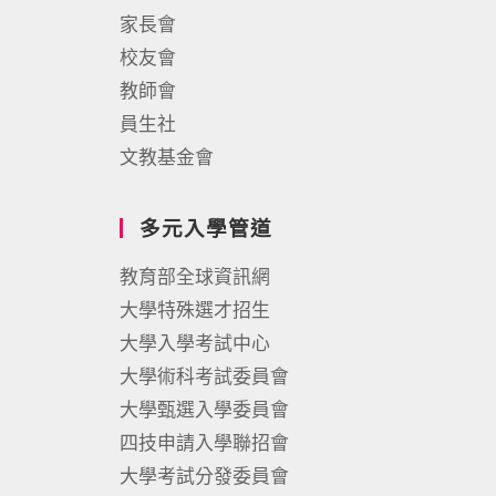
家長會
校友會
教師會
員生社
文教基金會
多元入學管道
教育部全球資訊網
大學特殊選才招生
大學入學考試中心
大學術科考試委員會
大學甄選入學委員會
四技申請入學聯招會
大學考試分發委員會