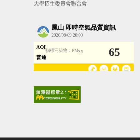
大學招生委員會聯合會