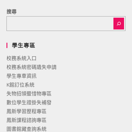
搜尋
學生專區
校務系統入口
校務系統密碼遺失申請
學生專車資訊
K館訂位系統
失物招領暨惜物專區
數位學生證掛失補發
鳳新學習歷程專區
鳳新課程諮詢專區
圖書館藏查詢系統