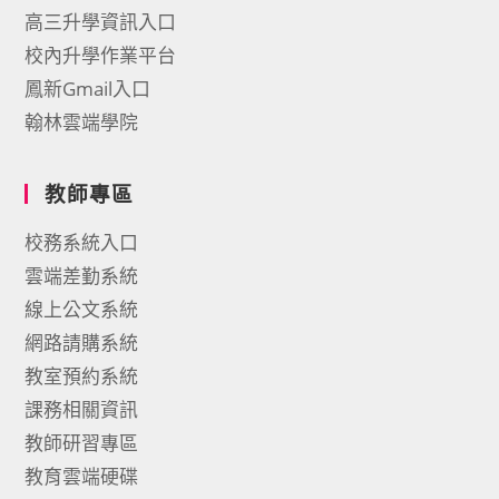
高三升學資訊入口
校內升學作業平台
鳳新Gmail入口
翰林雲端學院
教師專區
校務系統入口
雲端差勤系統
線上公文系統
網路請購系統
教室預約系統
課務相關資訊
教師研習專區
教育雲端硬碟