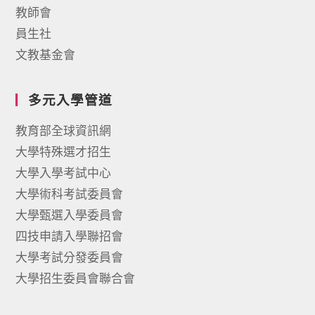
教師會
員生社
文教基金會
多元入學管道
教育部全球資訊網
大學特殊選才招生
大學入學考試中心
大學術科考試委員會
大學甄選入學委員會
四技申請入學聯招會
大學考試分發委員會
大學招生委員會聯合會