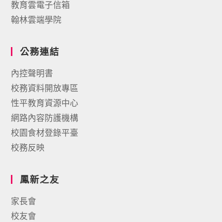
教育雲電子信箱
翰林雲端學院
公務連結
內控聲明書
校務資料開放專區
性平教育資源中心
網路內容防護機構
校園食材登錄平臺
校務反映
鳳新之友
家長會
校友會