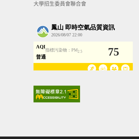
大學招生委員會聯合會