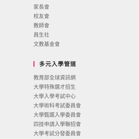
家長會
校友會
教師會
員生社
文教基金會
多元入學管道
教育部全球資訊網
大學特殊選才招生
大學入學考試中心
大學術科考試委員會
大學甄選入學委員會
四技申請入學聯招會
大學考試分發委員會