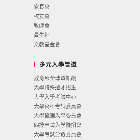
家長會
校友會
教師會
員生社
文教基金會
多元入學管道
教育部全球資訊網
大學特殊選才招生
大學入學考試中心
大學術科考試委員會
大學甄選入學委員會
四技申請入學聯招會
大學考試分發委員會