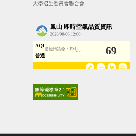
大學招生委員會聯合會