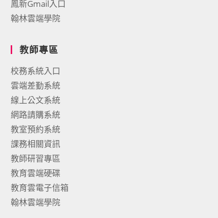
鳳新Gmail入口
翰林雲端學院
教師專區
校務系統入口
雲端差勤系統
線上公文系統
網路請購系統
教室預約系統
課務相關資訊
教師研習專區
教育雲端硬碟
教育雲電子信箱
翰林雲端學院