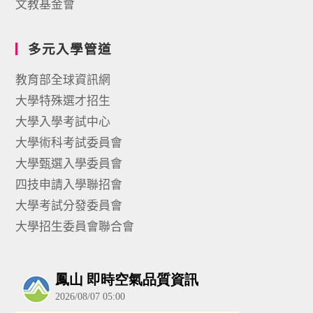
文教基金會
多元入學管道
教育部全球資訊網
大學特殊選才招生
大學入學考試中心
大學術科考試委員會
大學甄選入學委員會
四技申請入學聯招會
大學考試分發委員會
大學招生委員會聯合會