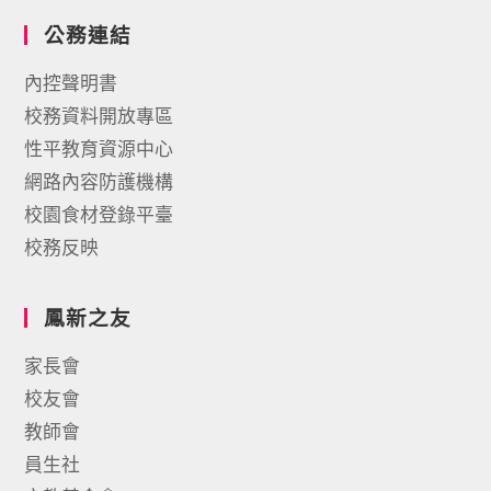
公務連結
內控聲明書
校務資料開放專區
性平教育資源中心
網路內容防護機構
校園食材登錄平臺
校務反映
鳳新之友
家長會
校友會
教師會
員生社