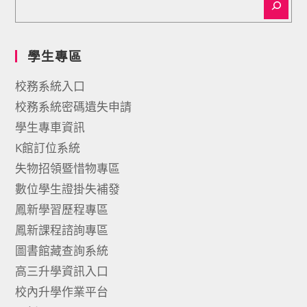
學生專區
校務系統入口
校務系統密碼遺失申請
學生專車資訊
K館訂位系統
失物招領暨惜物專區
數位學生證掛失補發
鳳新學習歷程專區
鳳新課程諮詢專區
圖書館藏查詢系統
高三升學資訊入口
校內升學作業平台