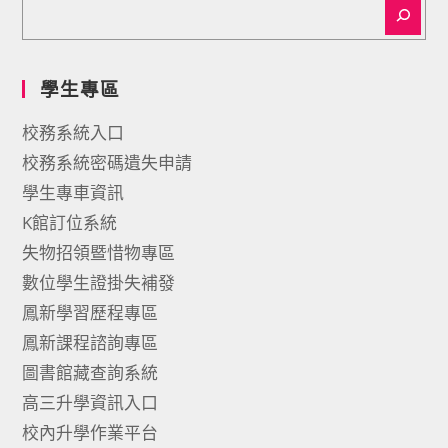
學生專區
校務系統入口
校務系統密碼遺失申請
學生專車資訊
K館訂位系統
失物招領暨惜物專區
數位學生證掛失補發
鳳新學習歷程專區
鳳新課程諮詢專區
圖書館藏查詢系統
高三升學資訊入口
校內升學作業平台