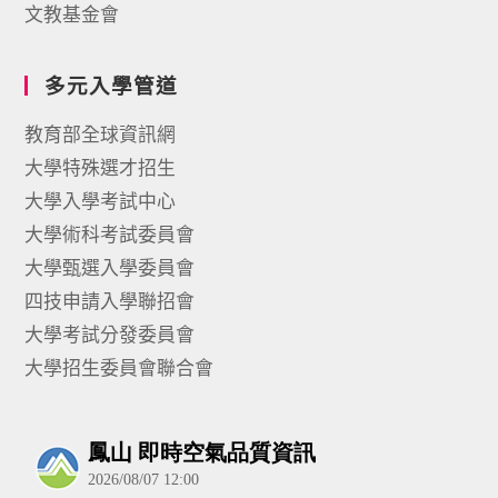
文教基金會
多元入學管道
教育部全球資訊網
大學特殊選才招生
大學入學考試中心
大學術科考試委員會
大學甄選入學委員會
四技申請入學聯招會
大學考試分發委員會
大學招生委員會聯合會