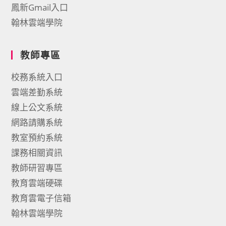
鳳新Gmail入口
翰林雲端學院
教師專區
校務系統入口
雲端差勤系統
線上公文系統
網路請購系統
教室預約系統
課務相關資訊
教師研習專區
教育雲端硬碟
教育雲電子信箱
翰林雲端學院