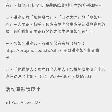
賽」，將於3月初至4月底期間舉辦線上主題系列講座。
二、講座涵蓋「永續發展」、「口語表達」與「簡報技
巧」三大主題，特邀 7 位專家學者分享專業知識與實務經
驗。歡迎對相關主題有興趣之師生踴躍報名參加。
三、欲報名講座者，敬請至競賽官網（網址：
https://proj.moe.edu.tw/sihs）閱覽講座報名相關資
訊。
四、活動聯絡人：國立政治大學人工智慧經濟學研究中心
專任助理呂小姐，（02）2939－3091分機69203
活動海報請按此
Post Views:
227