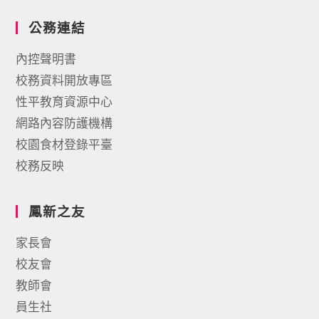
公務連結
內控聲明書
校務資料開放專區
性平教育資源中心
網路內容防護機構
校園食材登錄平臺
校務反映
鳳新之友
家長會
校友會
教師會
員生社