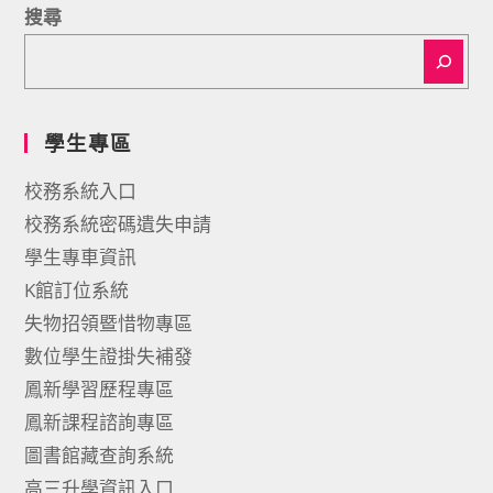
搜尋
學生專區
校務系統入口
校務系統密碼遺失申請
學生專車資訊
K館訂位系統
失物招領暨惜物專區
數位學生證掛失補發
鳳新學習歷程專區
鳳新課程諮詢專區
圖書館藏查詢系統
高三升學資訊入口