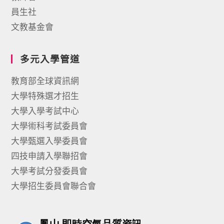
員生社
文教基金會
多元入學管道
教育部全球資訊網
大學特殊選才招生
大學入學考試中心
大學術科考試委員會
大學甄選入學委員會
四技申請入學聯招會
大學考試分發委員會
大學招生委員會聯合會