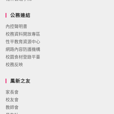
公務連結
內控聲明書
校務資料開放專區
性平教育資源中心
網路內容防護機構
校園食材登錄平臺
校務反映
鳳新之友
家長會
校友會
教師會