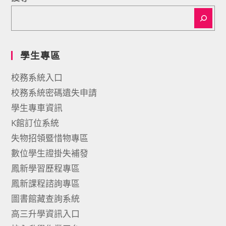
學生專區
校務系統入口
校務系統密碼遺失申請
學生專車資訊
K館訂位系統
失物招領暨惜物專區
數位學生證掛失補發
鳳新學習歷程專區
鳳新課程諮詢專區
圖書館藏查詢系統
高三升學資訊入口