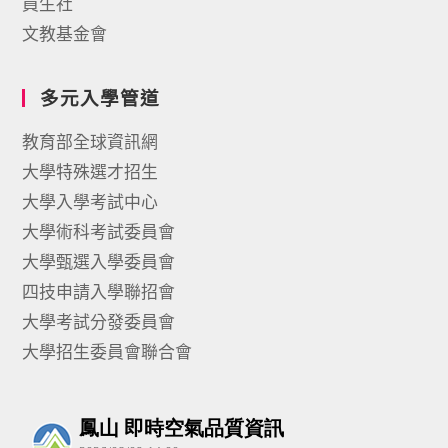
員生社
文教基金會
多元入學管道
教育部全球資訊網
大學特殊選才招生
大學入學考試中心
大學術科考試委員會
大學甄選入學委員會
四技申請入學聯招會
大學考試分發委員會
大學招生委員會聯合會