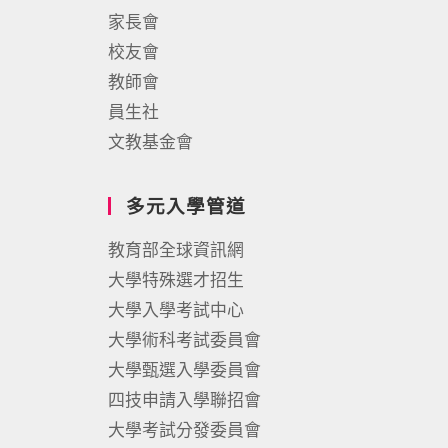
家長會
校友會
教師會
員生社
文教基金會
多元入學管道
教育部全球資訊網
大學特殊選才招生
大學入學考試中心
大學術科考試委員會
大學甄選入學委員會
四技申請入學聯招會
大學考試分發委員會