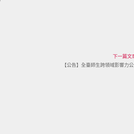
7
下一篇文
【公告】全臺師生跨領域影響力公