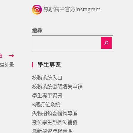
鳳新高中官方Instagram
搜尋
章
學生專區
益計畫
校務系統入口
校務系統密碼遺失申請
學生專車資訊
K館訂位系統
失物招領暨惜物專區
數位學生證掛失補發
鳳新學習歷程專區