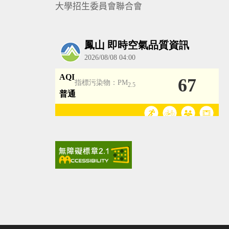
大學招生委員會聯合會