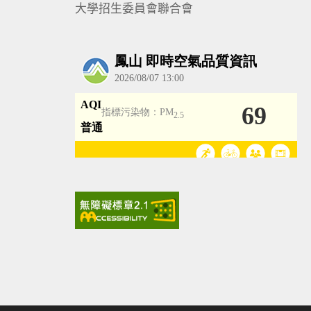
大學招生委員會聯合會