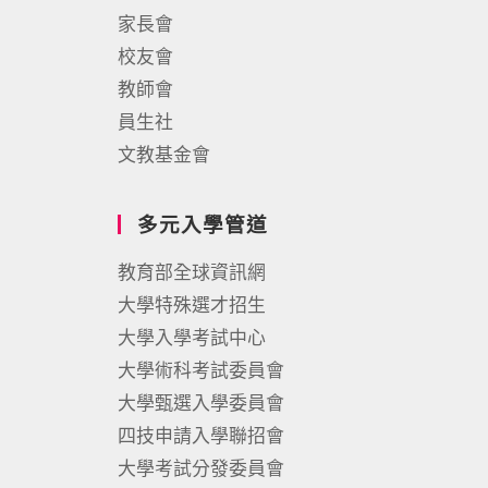
家長會
校友會
教師會
員生社
文教基金會
多元入學管道
教育部全球資訊網
大學特殊選才招生
大學入學考試中心
大學術科考試委員會
大學甄選入學委員會
四技申請入學聯招會
大學考試分發委員會