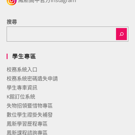
搜尋
學生專區
校務系統入口
校務系統密碼遺失申請
學生專車資訊
K館訂位系統
失物招領暨惜物專區
數位學生證掛失補發
鳳新學習歷程專區
鳳新課程諮詢專區