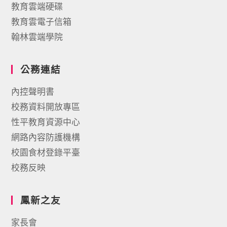
教育雲端硬碟
教育雲電子信箱
翰林雲端學院
公務連結
內控聲明書
校務資料開放專區
性平教育資源中心
網路內容防護機構
校園食材登錄平臺
校務反映
鳳新之友
家長會