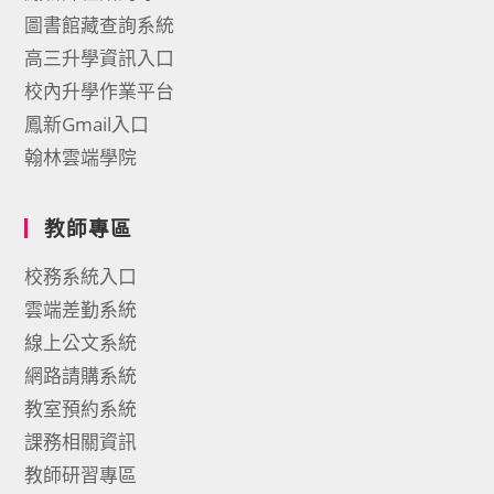
圖書館藏查詢系統
高三升學資訊入口
校內升學作業平台
鳳新Gmail入口
翰林雲端學院
教師專區
校務系統入口
雲端差勤系統
線上公文系統
網路請購系統
教室預約系統
課務相關資訊
教師研習專區