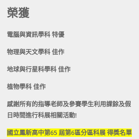
榮獲
電腦與資訊學科 特優
物理與天文學科 佳作
地球與行星科學科 佳作
植物學科 佳作
感謝所有的指導老師及參賽學生利用課餘及假
日時間進行科展相關活動!
國立鳳新高中第65 屆第6區分區科展 得獎名單