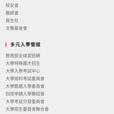
校友會
教師會
員生社
文教基金會
多元入學管道
教育部全球資訊網
大學特殊選才招生
大學入學考試中心
大學術科考試委員會
大學甄選入學委員會
四技申請入學聯招會
大學考試分發委員會
大學招生委員會聯合會