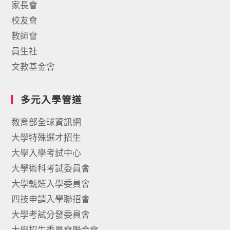
家長會
校友會
教師會
員生社
文教基金會
多元入學管道
教育部全球資訊網
大學特殊選才招生
大學入學考試中心
大學術科考試委員會
大學甄選入學委員會
四技申請入學聯招會
大學考試分發委員會
大學招生委員會聯合會