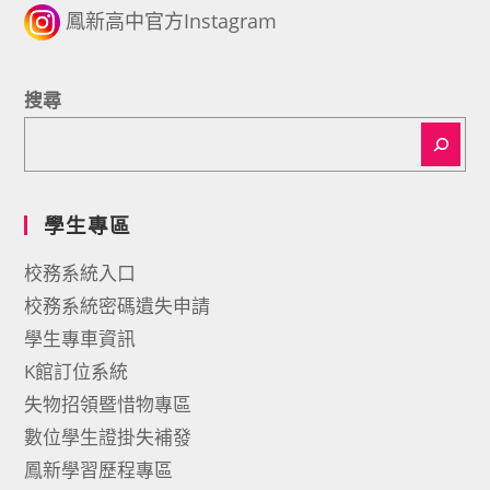
鳳新高中官方Instagram
搜尋
學生專區
校務系統入口
校務系統密碼遺失申請
學生專車資訊
K館訂位系統
失物招領暨惜物專區
數位學生證掛失補發
鳳新學習歷程專區