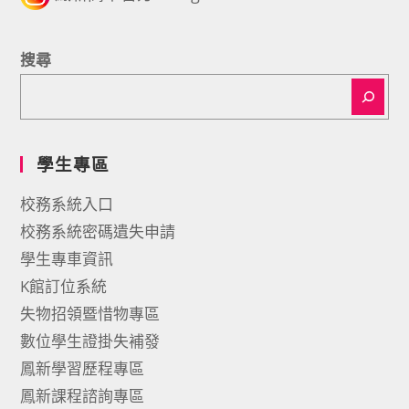
搜尋
學生專區
校務系統入口
校務系統密碼遺失申請
學生專車資訊
K館訂位系統
失物招領暨惜物專區
數位學生證掛失補發
鳳新學習歷程專區
鳳新課程諮詢專區