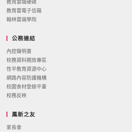
教育雲端硬碟
教育雲電子信箱
翰林雲端學院
公務連結
內控聲明書
校務資料開放專區
性平教育資源中心
網路內容防護機構
校園食材登錄平臺
校務反映
鳳新之友
家長會