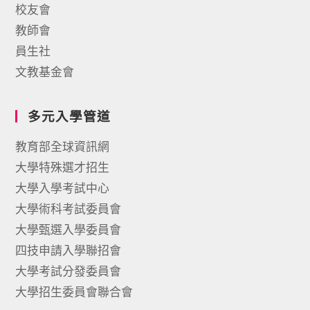
校友會
教師會
員生社
文教基金會
多元入學管道
教育部全球資訊網
大學特殊選才招生
大學入學考試中心
大學術科考試委員會
大學甄選入學委員會
四技申請入學聯招會
大學考試分發委員會
大學招生委員會聯合會