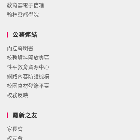
教育雲電子信箱
翰林雲端學院
公務連結
內控聲明書
校務資料開放專區
性平教育資源中心
網路內容防護機構
校園食材登錄平臺
校務反映
鳳新之友
家長會
校友會