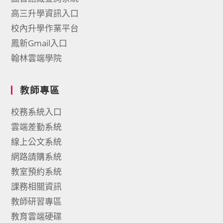
高三升學資訊入口
校內升學作業平台
鳳新Gmail入口
翰林雲端學院
教師專區
校務系統入口
雲端差勤系統
線上公文系統
網路請購系統
教室預約系統
課務相關資訊
教師研習專區
教育雲端硬碟