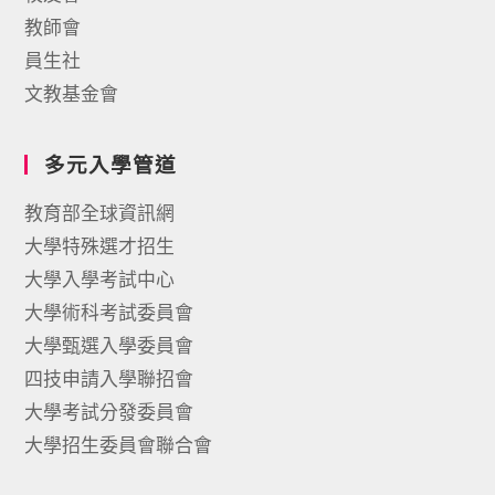
教師會
員生社
文教基金會
多元入學管道
教育部全球資訊網
大學特殊選才招生
大學入學考試中心
大學術科考試委員會
大學甄選入學委員會
四技申請入學聯招會
大學考試分發委員會
大學招生委員會聯合會