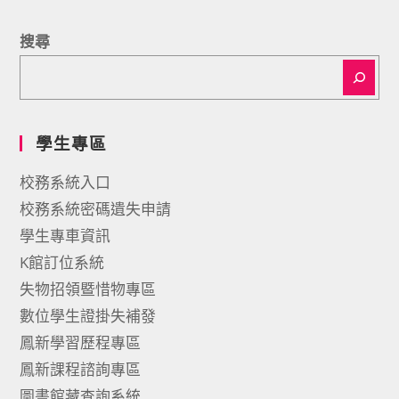
搜尋
學生專區
校務系統入口
校務系統密碼遺失申請
學生專車資訊
K館訂位系統
失物招領暨惜物專區
數位學生證掛失補發
鳳新學習歷程專區
鳳新課程諮詢專區
圖書館藏查詢系統